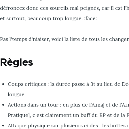
défroncez donc ces sourcils mal peignés, car il est l
et surtout, beaucoup trop longue. :face:
Pas l'temps d'niaiser, voici la liste de tous les chang
Règles
Coups critiques : la durée passe à 3t au lieu de
longue
Actions dans un tour : en plus de l'A.maj et de l'A
Pratique], c'est clairement un buff du RP et de la 
Attaque physique sur plusieurs cibles : les bottes 