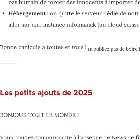
pas humain de forcer des innocents à importer des
Hébergement :
on quitte le serveur dédié de notre
aller sur une instance infomaniak (un cloud suisse 
Bonne canicule à toutes et tous !
(n'oubliez pas de boire 
Les petits ajouts de 2025
BONJOUR TOUT LE MONDE !
Vous boudez toujours suite à l'absence de News de fi