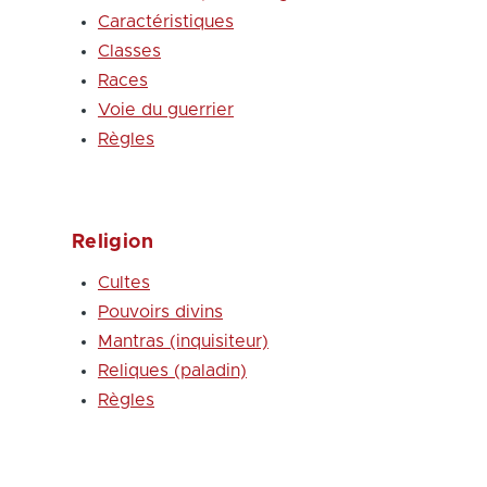
Caractéristiques
Classes
Races
Voie du guerrier
Règles
Religion
Cultes
Pouvoirs divins
Mantras (inquisiteur)
Reliques (paladin)
Règles