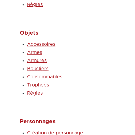
Règles
Objets
Accessoires
Armes
Armures
Boucliers
Consommables
Trophées
Règles
Personnages
Création de personnage