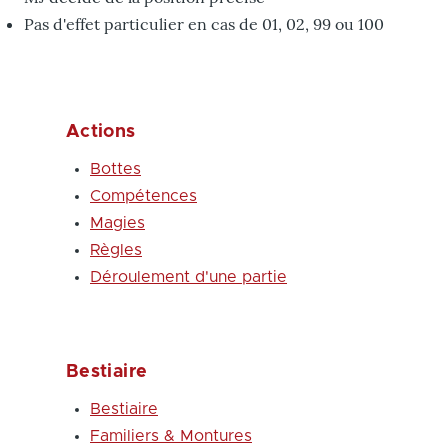
Pas d'effet particulier en cas de 01, 02, 99 ou 100
Actions
Bottes
Compétences
Magies
Règles
Déroulement d'une partie
Bestiaire
Bestiaire
Familiers & Montures