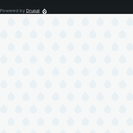
Powered by
Drupal