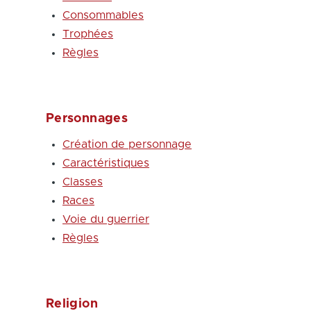
Consommables
Trophées
Règles
Personnages
Création de personnage
Caractéristiques
Classes
Races
Voie du guerrier
Règles
Religion