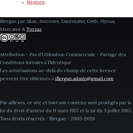
Régions
Illergan par Akaz, Averroes, Danturabo, Goth, Hyena,
Mercator &
Turzaz
Attribution - Pas d'Utilisation Commerciale - Partage des
Conditions Initiales à l'Identique
Les autorisations au-delà du champ de cette licence
peuvent être obtenues à
illergan.admin@gmail.com
Par ailleurs, ce site et tout son contenu sont protégés par la
loi du droit d'auteur du 11 mars 1957 et la loi du 3 juillet 1985.
Tous droits réservés - Illergan - 2005-2026