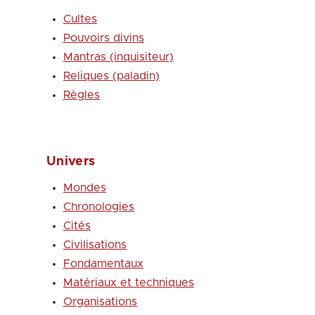
Cultes
Pouvoirs divins
Mantras (inquisiteur)
Reliques (paladin)
Règles
Univers
Mondes
Chronologies
Cités
Civilisations
Fondamentaux
Matériaux et techniques
Organisations