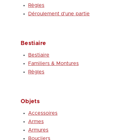
Règles
Déroulement d'une partie
Bestiaire
Bestiaire
Familiers & Montures
Règles
Objets
Accessoires
Armes
Armures
Boucliers