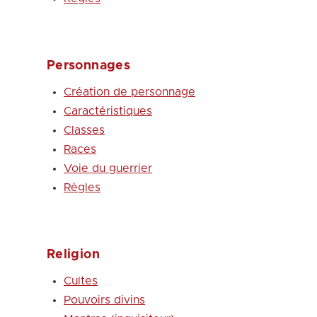
Personnages
Création de personnage
Caractéristiques
Classes
Races
Voie du guerrier
Règles
Religion
Cultes
Pouvoirs divins