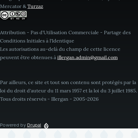
Mercator &
Turzaz
Attribution - Pas d'Utilisation Commerciale - Partage des
Conditions Initiales à l'Identique
Les autorisations au-delà du champ de cette licence
peuvent être obtenues à
illergan.admin@gmail.com
Par ailleurs, ce site et tout son contenu sont protégés par la
loi du droit d'auteur du 11 mars 1957 et la loi du 3 juillet 1985.
Tous droits réservés - Illergan - 2005-2026
Powered by
Drupal