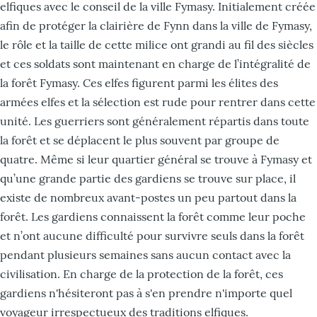
elfiques avec le conseil de la ville Fymasy. Initialement créée
afin de protéger la clairière de Fynn dans la ville de Fymasy,
le rôle et la taille de cette milice ont grandi au fil des siècles
et ces soldats sont maintenant en charge de l’intégralité de
la forêt Fymasy. Ces elfes figurent parmi les élites des
armées elfes et la sélection est rude pour rentrer dans cette
unité. Les guerriers sont généralement répartis dans toute
la forêt et se déplacent le plus souvent par groupe de
quatre. Même si leur quartier général se trouve à Fymasy et
qu’une grande partie des gardiens se trouve sur place, il
existe de nombreux avant-postes un peu partout dans la
forêt. Les gardiens connaissent la forêt comme leur poche
et n’ont aucune difficulté pour survivre seuls dans la forêt
pendant plusieurs semaines sans aucun contact avec la
civilisation. En charge de la protection de la forêt, ces
gardiens n'hésiteront pas à s'en prendre n'importe quel
voyageur irrespectueux des traditions elfiques.