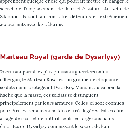
apprennent quelque chose qui pourrait mettre en danger le
secret de l’emplacement de leur cité sainte. Au sein de
Silannor, ils sont au contraire détendus et extrêmement
accueillants avec les pèlerins.
Marteau Royal (garde de Dysarlysy)
Recrutant parmi les plus puissants guerriers nains
d’Illergan, le Marteau Royal est un groupe de cinquante
soldats nains protégeant Dysarlysy. Maniant aussi bien la
hache que la masse, ces soldats se distinguent
principalement par leurs armures. Celles-ci sont connues
pour être extrêmement solides et très légères. Faites d’un
alliage de scarl et de mithril, seuls les forgerons nains
émérites de Dysarlysy connaissent le secret de leur