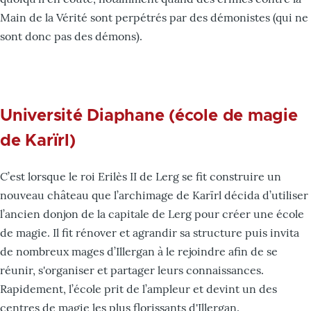
Main de la Vérité sont perpétrés par des démonistes (qui ne
sont donc pas des démons).
Université Diaphane (école de magie
de Karïrl)
C’est lorsque le roi Erilès II de Lerg se fit construire un
nouveau château que l’archimage de Karïrl décida d’utiliser
l’ancien donjon de la capitale de Lerg pour créer une école
de magie. Il fit rénover et agrandir sa structure puis invita
de nombreux mages d’Illergan à le rejoindre afin de se
réunir, s'organiser et partager leurs connaissances.
Rapidement, l’école prit de l’ampleur et devint un des
centres de magie les plus florissants d'Illergan.