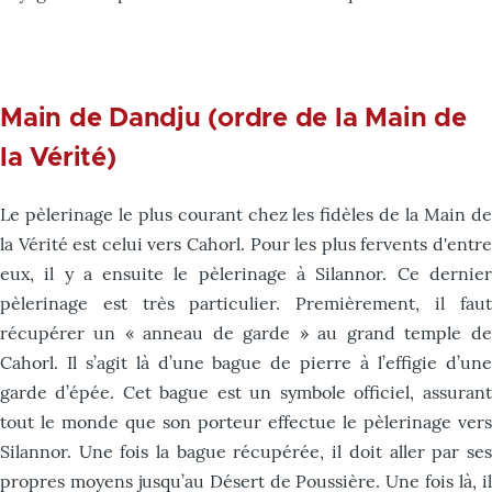
Main de Dandju (ordre de la Main de
la Vérité)
Le pèlerinage le plus courant chez les fidèles de la Main de
la Vérité est celui vers Cahorl. Pour les plus fervents d'entre
eux, il y a ensuite le pèlerinage à Silannor. Ce dernier
pèlerinage est très particulier. Premièrement, il faut
récupérer un « anneau de garde » au grand temple de
Cahorl. Il s’agit là d’une bague de pierre à l’effigie d’une
garde d’épée. Cet bague est un symbole officiel, assurant
tout le monde que son porteur effectue le pèlerinage vers
Silannor. Une fois la bague récupérée, il doit aller par ses
propres moyens jusqu’au Désert de Poussière. Une fois là, il