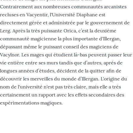
Contrairement aux nombreuses communautés arcanistes
recluses en Vacyentir, l'Université Diaphane est
directement gérée et administrée par le gouvernement de
Lerg. Après la très puissante Orica, c’est la deuxième
communauté magicienne la plus importante d'Illergan,
dépassant même le puissant conseil des magiciens de
Vacylnor. Les mages qui étudient là-bas peuvent passer leur
vie entière entre ses murs tandis que d’autres, après de
longues années d’études, décident de la quitter afin de
découvrir les merveilles du monde d’Illergan. L'origine du
nom de l'université n'est pas très claire, mais elle a très
certainement un rapport avec les effets secondaires des
expérimentations magiques.