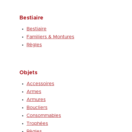
Bestiaire
Bestiaire
Familiers & Montures
Règles
Objets
Accessoires
Armes
Armures
Boucliers
Consommables
Trophées
Règles