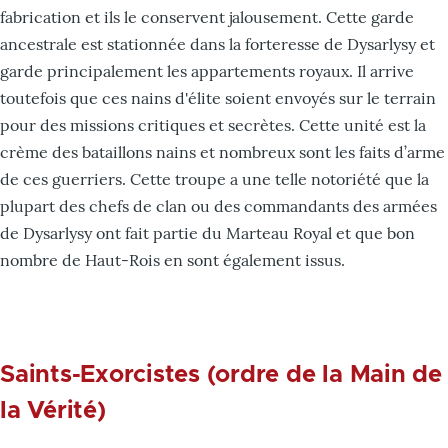
fabrication et ils le conservent jalousement. Cette garde
ancestrale est stationnée dans la forteresse de Dysarlysy et
garde principalement les appartements royaux. Il arrive
toutefois que ces nains d'élite soient envoyés sur le terrain
pour des missions critiques et secrètes. Cette unité est la
crème des bataillons nains et nombreux sont les faits d’arme
de ces guerriers. Cette troupe a une telle notoriété que la
plupart des chefs de clan ou des commandants des armées
de Dysarlysy ont fait partie du Marteau Royal et que bon
nombre de Haut-Rois en sont également issus.
Saints-Exorcistes (ordre de la Main de
la Vérité)