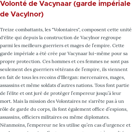
Volonté de Vacynaar (garde impériale
de Vacylnor)
Treize combattants, les "Volontaires", composent cette unité
d'élite qui depuis la construction de Vacylnor regroupe
parmi les meilleurs guerriers et mages de l’empire. Cette
garde impériale a été crée par Vacynaar lui-même pour sa
propre protection. Ces hommes et ces femmes ne sont pas
seulement des guerriers vétérans de l’empire, ils viennent
en fait de tous les recoins d'Illergan: mercenaires, mages,
assassins et même soldats d’autres nations. Tous font partie
de l’élite et ont juré de protéger l’empereur jusqu’à leur
mort. Mais la mission des Volontaires ne s'arrête pas à un
rôle de garde du corps, ils font également office d’espions,
assassins, officiers militaires ou même diplomates.
Néanmoins, l’empereur ne les utilise qu’en cas d’urgence et