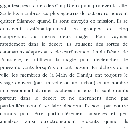
gigantesques statues des Cinq Dieux pour protéger la ville.
Seuls les membres les plus aguerris de cet ordre peuvent
quitter Silannor, quand ils sont envoyés en mission. Ils se
déplacent systématiquement en groupes de cinq
comprenant au moins deux mages. Pour voyager
rapidement dans le désert, ils utilisent des sortes de
catamarans adaptés au sable extrêmement fin du Désert de
Poussière, et utilisent la magie pour déclencher de
puissants vents lorsqu'ils en ont besoin. En dehors de la
ville, les membres de la Main de Dandju ont toujours le
visage couvert (par un voile ou un turban) et un nombre
impressionnant d’armes cachées sur eux. Ils sont craints
partout dans le désert et ne cherchent donc pas
particulièrement à se faire discrets. Ils sont par contre
connus pour être particulièrement austères et peu
aimables, ainsi qu'extrêmement violents quand ils