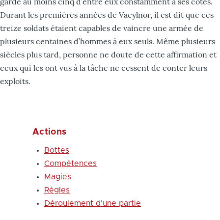
garde au moins cinq d’entre eux constamment à ses côtés.
Durant les premières années de Vacylnor, il est dit que ces
treize soldats étaient capables de vaincre une armée de
plusieurs centaines d’hommes à eux seuls. Même plusieurs
siècles plus tard, personne ne doute de cette affirmation et
ceux qui les ont vus à la tâche ne cessent de conter leurs
exploits.
Actions
Bottes
Compétences
Magies
Règles
Déroulement d'une partie