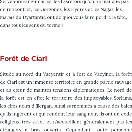
Servénors sanguinaires, les Lasrétors qu'on ne manque pas
de rencontrer, les Gorgones, les Hydres et les Nagas, les
marais du Dyartantic ont de quoi vous faire perdre la tête,
dans tous les sens du terme !
Forêt de Ciarl
Située au nord du Vacyentir et à l'est de Vacylnor, la forêt
de Ciarl est un immense territoire en grande partie sauvage
et au cœur de maintes tensions diplomatiques. Le nord de
la forêt est en effet le territoire des impitoyables Sorlams,
les elfes noirs d'Illergan. Ainsi surnommés à cause des baies
qu’ils ingèrent et qui rendent leur sang noir, ils ont un code
religieux très strict et n’accueillent généralement pas les
étrangers à bras ouverts. Cependant, toute personne