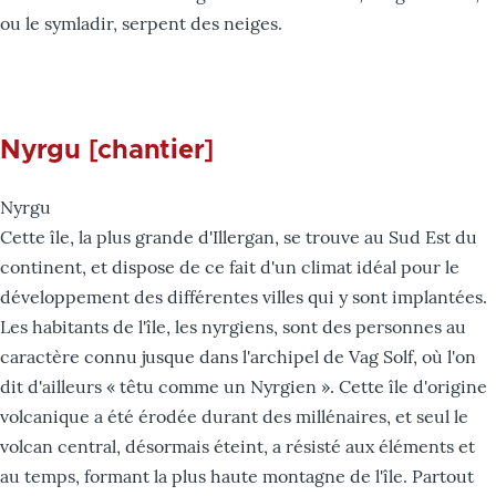
ou le symladir, serpent des neiges.
Nyrgu [chantier]
Nyrgu
Cette île, la plus grande d'Illergan, se trouve au Sud Est du
continent, et dispose de ce fait d'un climat idéal pour le
développement des différentes villes qui y sont implantées.
Les habitants de l'île, les nyrgiens, sont des personnes au
caractère connu jusque dans l'archipel de Vag Solf, où l'on
dit d'ailleurs « têtu comme un Nyrgien ». Cette île d'origine
volcanique a été érodée durant des millénaires, et seul le
volcan central, désormais éteint, a résisté aux éléments et
au temps, formant la plus haute montagne de l'île. Partout