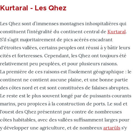
Kurtaral - Les Qhez
Les Qhez sont d’immenses montagnes inhospitalières qui
constituent l’intégralité du continent central de
Kurtaral
.
S’il s’agit majoritairement de pics acérés encadrant
d'étroites vallées, certains peuples ont réussi à y bâtir leurs
cités et forteresses. Cependant, les Qhez ont toujours été
relativement peu peuplées, et pour plusieurs raisons.
La première de ces raisons est l’isolement géographique : le
continent ne contient aucune plaine, et une bonne partie
des côtes nord et est sont constituées de falaises abruptes.
Le reste est le plus souvent longé par de puissants courants
marins, peu propices à la construction de ports. Le sud et
l'ouest des Qhez présentent par contre de nombreuses
côtes habitables, avec des vallées suffisamment larges pour
y développer une agriculture, et de nombreux
artarüls
s'y