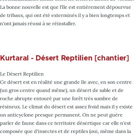
La bonne nouvelle est que l'île est entièrement dépourvue
de tribaux, qui ont été exterminés il y a bien longtemps et
n'ont jamais réussi à se réinstaller.
Kurtaral - Désert Reptilien [chantier]
Le Désert Reptilien
Ce désert est en réalité une grande île avec, en son centre
(un gros centre quand même), un désert de sable et de
roche abrupte entouré par une forêt très sombre de
résineux. Le climat du désert est assez froid mais il y existe
un anticyclone presque permanent. On ne peut guère
parler de faune dans ce territoire désertique car elle n'est
composée que d'insectes et de reptiles (oui, même dans la