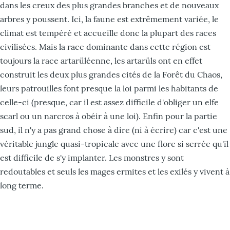
dans les creux des plus grandes branches et de nouveaux
arbres y poussent. Ici, la faune est extrêmement variée, le
climat est tempéré et accueille donc la plupart des races
civilisées. Mais la race dominante dans cette région est
toujours la race artarüléenne, les artarüls ont en effet
construit les deux plus grandes cités de la Forêt du Chaos,
leurs patrouilles font presque la loi parmi les habitants de
celle-ci (presque, car il est assez difficile d'obliger un elfe
scarl ou un narcros à obéir à une loi). Enfin pour la partie
sud, il n'y a pas grand chose à dire (ni à écrire) car c'est une
véritable jungle quasi-tropicale avec une flore si serrée qu'il
est difficile de s'y implanter. Les monstres y sont
redoutables et seuls les mages ermites et les exilés y vivent à
long terme.