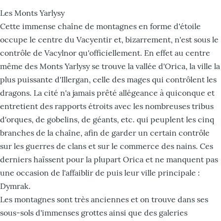
Les Monts Yarlysy
Cette immense chaîne de montagnes en forme d'étoile
occupe le centre du Vacyentir et, bizarrement, n'est sous le
contrôle de Vacylnor qu'officiellement. En effet au centre
même des Monts Yarlysy se trouve la vallée d'Orica, la ville la
plus puissante d'Illergan, celle des mages qui contrôlent les
dragons. La cité n'a jamais prêté allégeance à quiconque et
entretient des rapports étroits avec les nombreuses tribus
d'orques, de gobelins, de géants, etc. qui peuplent les cinq
branches de la chaîne, afin de garder un certain contrôle
sur les guerres de clans et sur le commerce des nains. Ces
derniers haïssent pour la plupart Orica et ne manquent pas
une occasion de l'affaiblir de puis leur ville principale :
Dymrak.
Les montagnes sont très anciennes et on trouve dans ses
sous-sols d'immenses grottes ainsi que des galeries