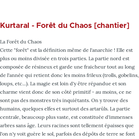
Kurtaral - Forêt du Chaos [chantier]
La Forêt du Chaos
Cette "forêt" est la définition même de l'anarchie ! Elle est
plus ou moins divisée en trois parties. La partie nord est
composée de résineux et garde une fraicheur tout au long
de l'année qui retient donc les moins frileux (trolls, gobelins,
loups, etc...). La magie est loin d'y être répandue et son
charme vient donc de son côté primitif - au moins, ce ne
sont pas des monstres très inquiétants. On y trouve des
humains, quelques elfes et surtout des artarüls. La partie
centrale, beaucoup plus vaste, est constituée d'immenses
arbres sans âge. Leurs racines sont tellement épaisses que
l'on n'y voit guère le sol, parfois des dépôts de terre se font