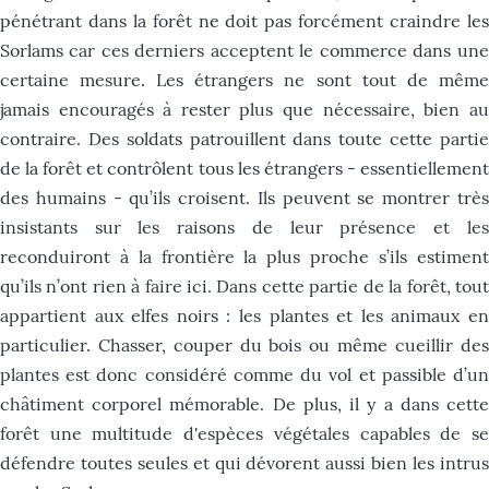
pénétrant dans la forêt ne doit pas forcément craindre les
Sorlams car ces derniers acceptent le commerce dans une
certaine mesure. Les étrangers ne sont tout de même
jamais encouragés à rester plus que nécessaire, bien au
contraire. Des soldats patrouillent dans toute cette partie
de la forêt et contrôlent tous les étrangers - essentiellement
des humains - qu’ils croisent. Ils peuvent se montrer très
insistants sur les raisons de leur présence et les
reconduiront à la frontière la plus proche s’ils estiment
qu’ils n’ont rien à faire ici. Dans cette partie de la forêt, tout
appartient aux elfes noirs : les plantes et les animaux en
particulier. Chasser, couper du bois ou même cueillir des
plantes est donc considéré comme du vol et passible d’un
châtiment corporel mémorable. De plus, il y a dans cette
forêt une multitude d'espèces végétales capables de se
défendre toutes seules et qui dévorent aussi bien les intrus