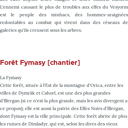
L'ennemi causant le plus de troubles aux elfes du Vesyorm
est le peuple des minhacs, des hommes-araignées
redoutables au combat qui vivent dans des réseaux de
galeries qu'ils creusent sous les arbres.
Forêt Fymasy [chantier]
La Fymasy
Cette forêt, située à l'Est de la montagne d'Orica, entre les
villes de Dymräk et Cahorl, est une des plus grandes
d'Illergan (si ce n'est la plus grande, mais les avis divergent a
ce propos); elle est aussi la patrie des Elfes Noirs d'Illergan,
dont Fymasy est la ville principale. Cette forêt abrite de plus
les ruines de Dimladyr, qui est, selon les dires des vieux