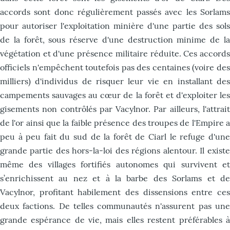
accords sont donc régulièrement passés avec les Sorlams
pour autoriser l'exploitation minière d'une partie des sols
de la forêt, sous réserve d'une destruction minime de la
végétation et d'une présence militaire réduite. Ces accords
officiels n'empêchent toutefois pas des centaines (voire des
milliers) d'individus de risquer leur vie en installant des
campements sauvages au cœur de la forêt et d'exploiter les
gisements non contrôlés par Vacylnor. Par ailleurs, l'attrait
de l'or ainsi que la faible présence des troupes de l'Empire a
peu à peu fait du sud de la forêt de Ciarl le refuge d'une
grande partie des hors-la-loi des régions alentour. Il existe
même des villages fortifiés autonomes qui survivent et
s’enrichissent au nez et à la barbe des Sorlams et de
Vacylnor, profitant habilement des dissensions entre ces
deux factions. De telles communautés n'assurent pas une
grande espérance de vie, mais elles restent préférables à