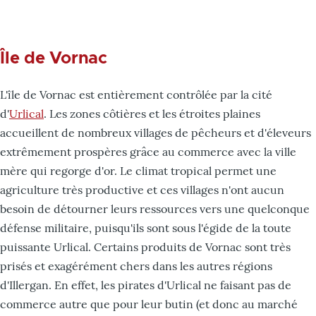
Île de Vornac
L'île de Vornac est entièrement contrôlée par la cité
d'
Urlical
. Les zones côtières et les étroites plaines
accueillent de nombreux villages de pêcheurs et d'éleveurs
extrêmement prospères grâce au commerce avec la ville
mère qui regorge d'or. Le climat tropical permet une
agriculture très productive et ces villages n'ont aucun
besoin de détourner leurs ressources vers une quelconque
défense militaire, puisqu'ils sont sous l'égide de la toute
puissante Urlical. Certains produits de Vornac sont très
prisés et exagérément chers dans les autres régions
d'Illergan. En effet, les pirates d'Urlical ne faisant pas de
commerce autre que pour leur butin (et donc au marché