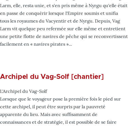
Larm, elle, resta unie, et s'en pris même à Nyrgu qu'elle était
en passe de conquérir lorsque l'Empire soumis et unifia
tous les royaumes du Vacyentir et de Nyrgu. Depuis, Vag
Larm vit quelque peu refermée sur elle même et entretient
une petite flotte de navires de pêche qui se reconvertissent
facilement en « navires pirates »...
Archipel du Vag-Solf [chantier]
L'Archipel du Vag-Solf
Lorsque que le voyageur pose la première fois le pied sur
cette archipel, il peut être surpris par la pauvreté
apparente du lieu. Mais avec suffisamment de
connaissances et de stratégie, il est possible de se faire