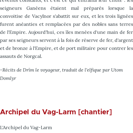
seigneurs Ganéens étaient mal préparés lorsque la
convoitise de Vacylnor s'abattit sur eux, et les trois lignées
furent anéanties et remplacées par des nobles sans terres
de l'Empire. Aujourd'hui, ces îles menées d'une main de fer
par ses seigneurs servent à la fois de réserve de fer, d'argent
et de bronze à l'Empire, et de port militaire pour contrer les
assauts de Norgcal.
-Récits de Drïm le voyageur, traduit de l'elfique par Utom
Domlyr
Archipel du Vag-Larm [chantier]
L'Archipel du Vag-Larm