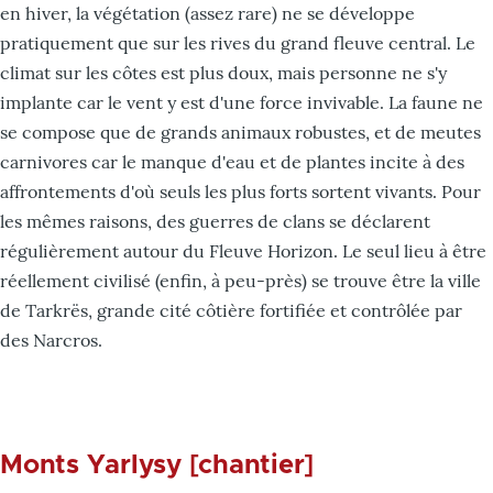
en hiver, la végétation (assez rare) ne se développe
pratiquement que sur les rives du grand fleuve central. Le
climat sur les côtes est plus doux, mais personne ne s'y
implante car le vent y est d'une force invivable. La faune ne
se compose que de grands animaux robustes, et de meutes
carnivores car le manque d'eau et de plantes incite à des
affrontements d'où seuls les plus forts sortent vivants. Pour
les mêmes raisons, des guerres de clans se déclarent
régulièrement autour du Fleuve Horizon. Le seul lieu à être
réellement civilisé (enfin, à peu-près) se trouve être la ville
de Tarkrës, grande cité côtière fortifiée et contrôlée par
des Narcros.
Monts Yarlysy [chantier]