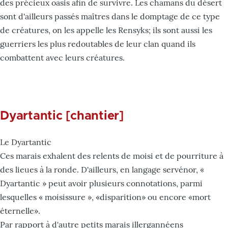
des précieux oasis afin de survivre. Les chamans du désert
sont d'ailleurs passés maîtres dans le domptage de ce type
de créatures, on les appelle les Rensyks; ils sont aussi les
guerriers les plus redoutables de leur clan quand ils
combattent avec leurs créatures.
Dyartantic [chantier]
Le Dyartantic
Ces marais exhalent des relents de moisi et de pourriture à
des lieues à la ronde. D'ailleurs, en langage servénor, «
Dyartantic » peut avoir plusieurs connotations, parmi
lesquelles « moisissure », «disparition» ou encore «mort
éternelle».
Par rapport à d'autre petits marais illergannéens