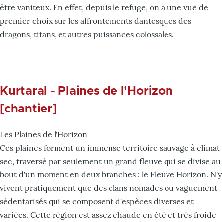
être vaniteux. En effet, depuis le refuge, on a une vue de
premier choix sur les affrontements dantesques des
dragons, titans, et autres puissances colossales.
Kurtaral - Plaines de l'Horizon
[chantier]
Les Plaines de l'Horizon
Ces plaines forment un immense territoire sauvage à climat
sec, traversé par seulement un grand fleuve qui se divise au
bout d'un moment en deux branches : le Fleuve Horizon. N'y
vivent pratiquement que des clans nomades ou vaguement
sédentarisés qui se composent d'espèces diverses et
variées. Cette région est assez chaude en été et très froide