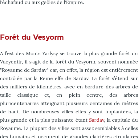
l'échafaud ou aux geôles de l'Empire.
Forêt du Vesyorm
A l’est des Monts Yarlysy se trouve la plus grande forêt du
Vacyentir, il s'agit de la forêt du Vesyorm, souvent nommée
"Royaume de Sardav" car, en effet, la région est entièrement
contrôlée par la Reine elfe de Sardav. La forêt s’étend sur
des milliers de kilomètres, avec en bordure des arbres de
taille classique et, en plein centre, des arbres
pluricentenaires atteignant plusieurs centaines de mètres
de haut. De nombreuses villes elfes y sont implantées, la
plus grande et la plus puissante étant
Sardav
, la capitale du
Royaume. La plupart des villes sont assez semblables à celles
des humains et occupent de grandes clairières circulaires