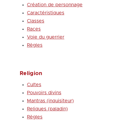
Création de personnage
Caractéristiques
Classes
Races
Voie du guerrier
Règles
Religion
Cultes
Pouvoirs divins
Mantras (inquisiteur)
Reliques (paladin)
Règles