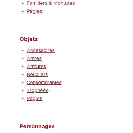
Familiers & Montures
Règles
Objets
Accessoires
Armes
Armures
Boucliers
Consommables
Trophées
Règles
Personnages