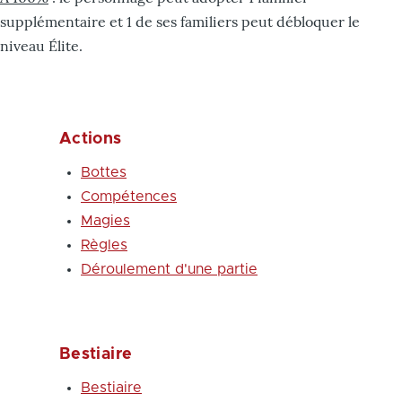
supplémentaire et 1 de ses familiers peut débloquer le
niveau Élite.
Actions
Bottes
Compétences
Magies
Règles
Déroulement d'une partie
Bestiaire
Bestiaire