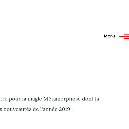
Menu
-être pour la magie Métamorphose dont la
es nouveautés de l'année 2019 :