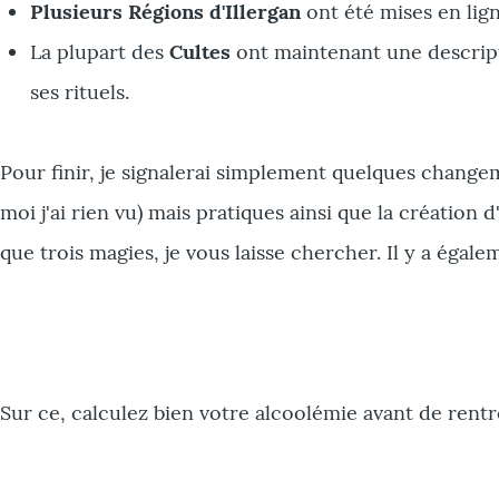
Plusieurs Régions d'Illergan
ont été mises en lign
La plupart des
Cultes
ont maintenant une descriptio
ses rituels.
Pour finir, je signalerai simplement quelques chang
moi j'ai rien vu) mais pratiques ainsi que la création 
que trois magies, je vous laisse chercher. Il y a égal
Sur ce, calculez bien votre alcoolémie avant de rent