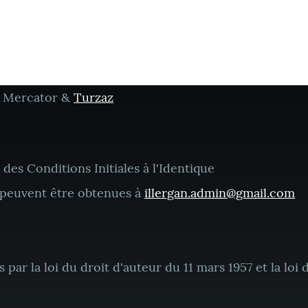
a, Mercator &
Turzaz
des Conditions Initiales à l'Identique
 peuvent être obtenues à
illergan.admin@gmail.com
par la loi du droit d'auteur du 11 mars 1957 et la loi du