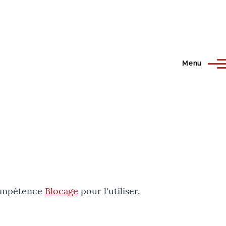
Menu
 compétence
Blocage
pour l'utiliser.