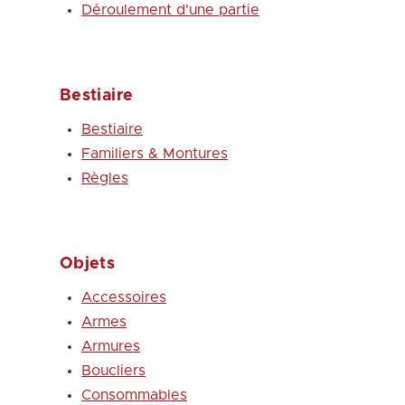
Déroulement d'une partie
Bestiaire
Bestiaire
Familiers & Montures
Règles
Objets
Accessoires
Armes
Armures
Boucliers
Consommables