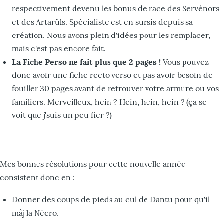
respectivement devenu les bonus de race des Servénors
et des Artarüls. Spécialiste est en sursis depuis sa
création. Nous avons plein d'idées pour les remplacer,
mais c'est pas encore fait.
La Fiche Perso ne fait plus que 2 pages !
Vous pouvez
donc avoir une fiche recto verso et pas avoir besoin de
fouiller 30 pages avant de retrouver votre armure ou vos
familiers. Merveilleux, hein ? Hein, hein, hein ? (ça se
voit que j'suis un peu fier ?)
Mes bonnes résolutions pour cette nouvelle année
consistent donc en :
Donner des coups de pieds au cul de Dantu pour qu'il
màj la Nécro.