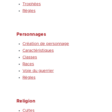
Trophées
Règles
Personnages
Création de personnage
Caractéristiques
Classes
Races
Voie du guerrier
Règles
Religion
Cultes