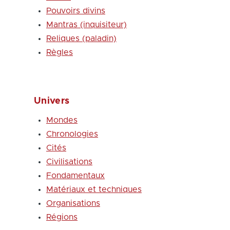
Pouvoirs divins
Mantras (inquisiteur)
Reliques (paladin)
Règles
Univers
Mondes
Chronologies
Cités
Civilisations
Fondamentaux
Matériaux et techniques
Organisations
Régions