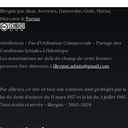
Illergan par Akaz, Averroes, Danturabo, Goth, Hyena,
Mercator &
Turzaz
Attribution - Pas d'Utilisation Commerciale - Partage des
Conditions Initiales à l'Identique
Les autorisations au-delà du champ de cette licence
peuvent être obtenues à
illergan.admin@gmail.com
Par ailleurs, ce site et tout son contenu sont protégés par la
loi du droit d'auteur du 11 mars 1957 et la loi du 3 juillet 1985.
Tous droits réservés - Illergan - 2005-2026