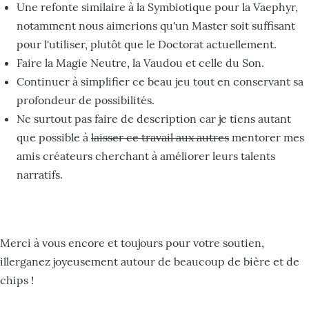
Une refonte similaire à la Symbiotique pour la Vaephyr,
notamment nous aimerions qu'un Master soit suffisant
pour l'utiliser, plutôt que le Doctorat actuellement.
Faire la Magie Neutre, la Vaudou et celle du Son.
Continuer à simplifier ce beau jeu tout en conservant sa
profondeur de possibilités.
Ne surtout pas faire de description car je tiens autant
que possible à
laisser ce travail aux autres
mentorer mes
amis créateurs cherchant à améliorer leurs talents
narratifs.
Merci à vous encore et toujours pour votre soutien,
illerganez joyeusement autour de beaucoup de bière et de
chips !