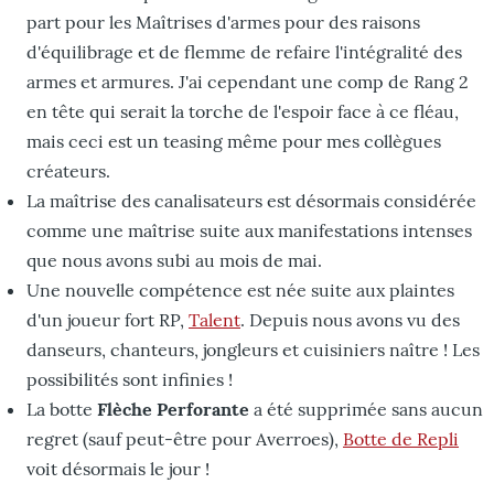
part pour les Maîtrises d'armes pour des raisons
d'équilibrage et de flemme de refaire l'intégralité des
armes et armures. J'ai cependant une comp de Rang 2
en tête qui serait la torche de l'espoir face à ce fléau,
mais ceci est un teasing même pour mes collègues
créateurs.
La maîtrise des canalisateurs est désormais considérée
comme une maîtrise suite aux manifestations intenses
que nous avons subi au mois de mai.
Une nouvelle compétence est née suite aux plaintes
d'un joueur fort RP,
Talent
. Depuis nous avons vu des
danseurs, chanteurs, jongleurs et cuisiniers naître ! Les
possibilités sont infinies !
La botte
Flèche Perforante
a été supprimée sans aucun
regret (sauf peut-être pour Averroes),
Botte de Repli
voit désormais le jour !