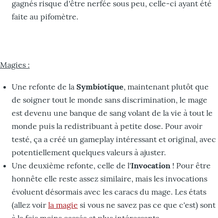
gagnés risque d'être nerfée sous peu, celle-ci ayant été
faite au pifomètre.
Magies :
Une refonte de la
Symbiotique
, maintenant plutôt que
de soigner tout le monde sans discrimination, le mage
est devenu une banque de sang volant de la vie à tout le
monde puis la redistribuant à petite dose. Pour avoir
testé, ça a créé un gameplay intéressant et original, avec
potentiellement quelques valeurs à ajuster.
Une deuxième refonte, celle de l'
Invocation
! Pour être
honnête elle reste assez similaire, mais les invocations
évoluent désormais avec les caracs du mage. Les états
(allez voir
la magie
si vous ne savez pas ce que c'est) sont