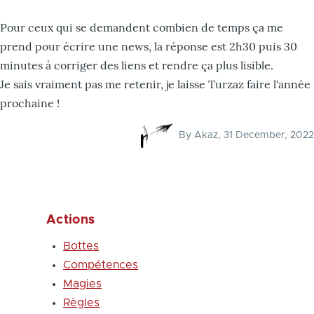
Pour ceux qui se demandent combien de temps ça me
prend pour écrire une news, la réponse est 2h30 puis 30
minutes à corriger des liens et rendre ça plus lisible.
Je sais vraiment pas me retenir, je laisse Turzaz faire l'année
prochaine !
By
Akaz
, 31 December, 2022
Actions
Bottes
Compétences
Magies
Règles