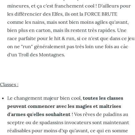
mineures, et ça c'est franchement cool ! D'ailleurs pour
les différencier des Elfes, ils ont la FORCE BRUTE
comme les nains, mais sont bien moins agiles qu'avant,
bien plus en carton, mais ils restent très rapides. Une
race parfaite pour le hit & run, si ce n'est que dans ce jeu
on ne "run" généralement pas très loin une fois au càc
d'un Troll des Montagnes.
Classes :
Le changement majeur bien cool,
toutes les classes
peuvent commencer avec les magies et maîtrises
d'armes qu'elles souhaitent
! Vos rêves de paladins au
sceptre ou de spadassins invocateurs sont maintenant
réalisables pour moins d'xp qu'avant, ce qui en somme