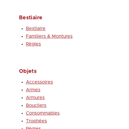
Bestiaire
Bestiaire
Familiers & Montures
Règles
Objets
Accessoires
Armes
Armures
Boucliers
Consommables
Trophées
Règles