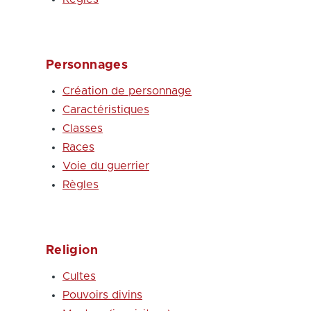
Personnages
Création de personnage
Caractéristiques
Classes
Races
Voie du guerrier
Règles
Religion
Cultes
Pouvoirs divins