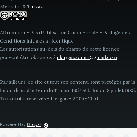
Mercator &
Turzaz
Attribution - Pas d'Utilisation Commerciale - Partage des
Conditions Initiales à l'Identique
Les autorisations au-delà du champ de cette licence
peuvent être obtenues à
illergan.admin@gmail.com
Par ailleurs, ce site et tout son contenu sont protégés par la
loi du droit d'auteur du 11 mars 1957 et la loi du 3 juillet 1985.
Tous droits réservés - Illergan - 2005-2026
Powered by
Drupal