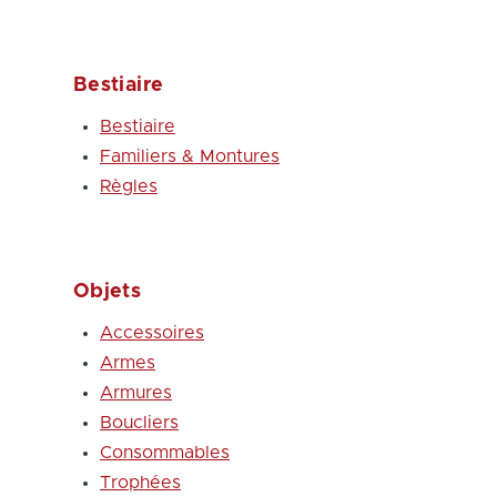
Bestiaire
Bestiaire
Familiers & Montures
Règles
Objets
Accessoires
Armes
Armures
Boucliers
Consommables
Trophées