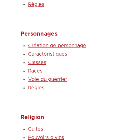
Règles
Personnages
Création de personnage
Caractéristiques
Classes
Races
Voie du guerrier
Règles
Religion
Cultes
Pouvoirs divins