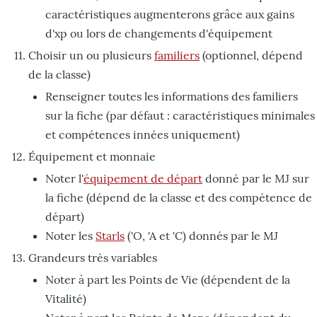
caractéristiques augmenterons grâce aux gains
d'xp ou lors de changements d'équipement
Choisir un ou plusieurs
familiers
(optionnel, dépend
de la classe)
Renseigner toutes les informations des familiers
sur la fiche (par défaut : caractéristiques minimales
et compétences innées uniquement)
Équipement et monnaie
Noter l'
équipement de départ
donné par le MJ sur
la fiche (dépend de la classe et des compétence de
départ)
Noter les
Starls
('O, 'A et 'C) donnés par le MJ
Grandeurs très variables
Noter à part les Points de Vie (dépendent de la
Vitalité)