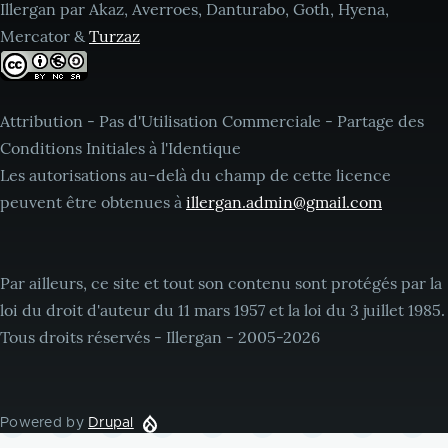
Illergan par Akaz, Averroes, Danturabo, Goth, Hyena,
Mercator &
Turzaz
Attribution - Pas d'Utilisation Commerciale - Partage des
Conditions Initiales à l'Identique
Les autorisations au-delà du champ de cette licence
peuvent être obtenues à
illergan.admin@gmail.com
Par ailleurs, ce site et tout son contenu sont protégés par la
loi du droit d'auteur du 11 mars 1957 et la loi du 3 juillet 1985.
Tous droits réservés - Illergan - 2005-2026
Powered by
Drupal