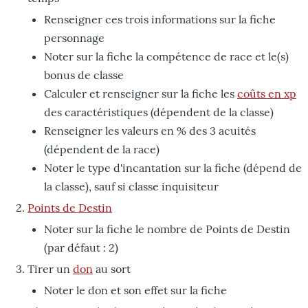
Renseigner ces trois informations sur la fiche
personnage
Noter sur la fiche la compétence de race et le(s)
bonus de classe
Calculer et renseigner sur la fiche les
coûts en xp
des caractéristiques (dépendent de la classe)
Renseigner les valeurs en % des 3 acuités
(dépendent de la race)
Noter le type d'incantation sur la fiche (dépend de
la classe), sauf si classe inquisiteur
Points de Destin
Noter sur la fiche le nombre de Points de Destin
(par défaut : 2)
Tirer un
don
au sort
Noter le don et son effet sur la fiche