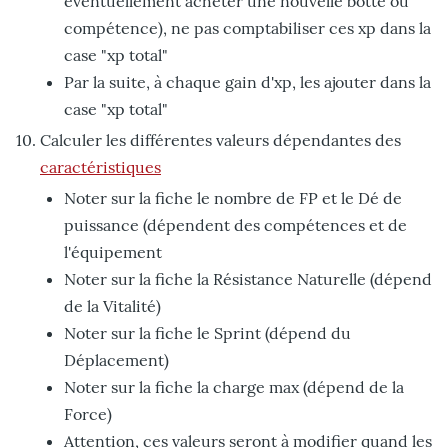
éventuellement acheter une nouvelle botte ou
compétence), ne pas comptabiliser ces xp dans la
case "xp total"
Par la suite, à chaque gain d'xp, les ajouter dans la
case "xp total"
Calculer les différentes valeurs dépendantes des
caractéristiques
Noter sur la fiche le nombre de FP et le Dé de
puissance (dépendent des compétences et de
l'équipement
Noter sur la fiche la Résistance Naturelle (dépend
de la Vitalité)
Noter sur la fiche le Sprint (dépend du
Déplacement)
Noter sur la fiche la charge max (dépend de la
Force)
Attention, ces valeurs seront à modifier quand les