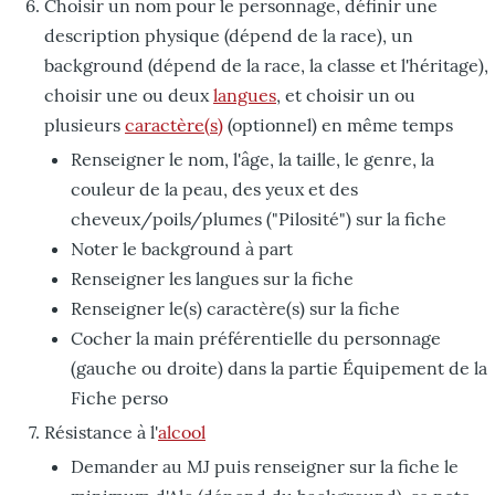
Choisir un nom pour le personnage, définir une
description physique (dépend de la race), un
background (dépend de la race, la classe et l'héritage),
choisir une ou deux
langues
, et choisir un ou
plusieurs
caractère(s)
(optionnel) en même temps
Renseigner le nom, l'âge, la taille, le genre, la
couleur de la peau, des yeux et des
cheveux/poils/plumes ("Pilosité") sur la fiche
Noter le background à part
Renseigner les langues sur la fiche
Renseigner le(s) caractère(s) sur la fiche
Cocher la main préférentielle du personnage
(gauche ou droite) dans la partie Équipement de la
Fiche perso
Résistance à l'
alcool
Demander au MJ puis renseigner sur la fiche le