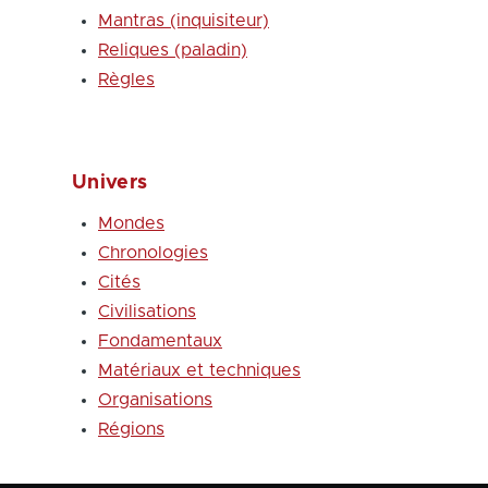
Mantras (inquisiteur)
Reliques (paladin)
Règles
Univers
Mondes
Chronologies
Cités
Civilisations
Fondamentaux
Matériaux et techniques
Organisations
Régions