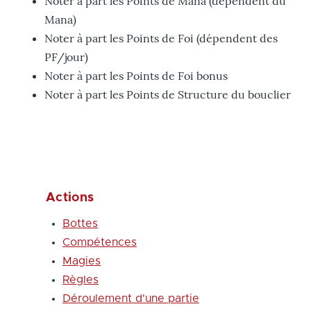
Noter à part les Points de Mana (dépendent du
Mana)
Noter à part les Points de Foi (dépendent des
PF/jour)
Noter à part les Points de Foi bonus
Noter à part les Points de Structure du bouclier
Actions
Bottes
Compétences
Magies
Règles
Déroulement d'une partie