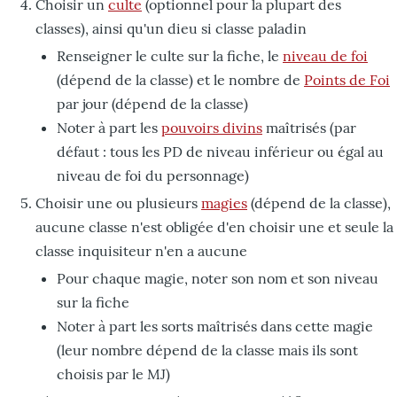
Choisir un
culte
(optionnel pour la plupart des
classes), ainsi qu'un dieu si classe paladin
Renseigner le culte sur la fiche, le
niveau de foi
(dépend de la classe) et le nombre de
Points de Foi
par jour (dépend de la classe)
Noter à part les
pouvoirs divins
maîtrisés (par
défaut : tous les PD de niveau inférieur ou égal au
niveau de foi du personnage)
Choisir une ou plusieurs
magies
(dépend de la classe),
aucune classe n'est obligée d'en choisir une et seule la
classe inquisiteur n'en a aucune
Pour chaque magie, noter son nom et son niveau
sur la fiche
Noter à part les sorts maîtrisés dans cette magie
(leur nombre dépend de la classe mais ils sont
choisis par le MJ)