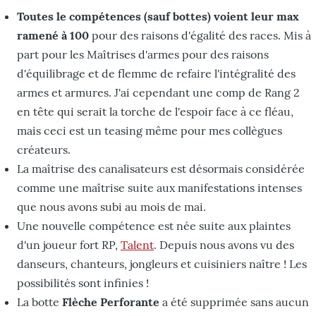
Toutes le compétences (sauf bottes) voient leur max
ramené à 100
pour des raisons d'égalité des races. Mis à
part pour les Maîtrises d'armes pour des raisons
d'équilibrage et de flemme de refaire l'intégralité des
armes et armures. J'ai cependant une comp de Rang 2
en tête qui serait la torche de l'espoir face à ce fléau,
mais ceci est un teasing même pour mes collègues
créateurs.
La maîtrise des canalisateurs est désormais considérée
comme une maîtrise suite aux manifestations intenses
que nous avons subi au mois de mai.
Une nouvelle compétence est née suite aux plaintes
d'un joueur fort RP,
Talent
. Depuis nous avons vu des
danseurs, chanteurs, jongleurs et cuisiniers naître ! Les
possibilités sont infinies !
La botte
Flèche Perforante
a été supprimée sans aucun