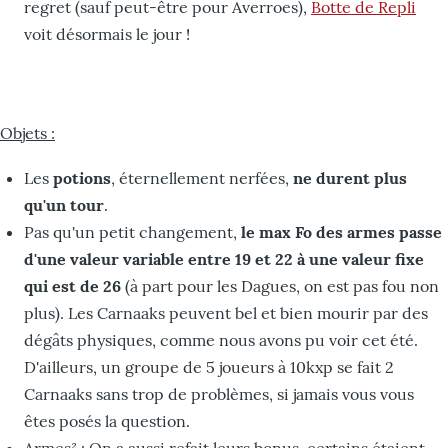
regret (sauf peut-être pour Averroes),
Botte de Repli
voit désormais le jour !
Objets :
Les
potions
, éternellement nerfées,
ne durent plus
qu'un tour
.
Pas qu'un petit changement,
le max Fo des armes passe
d'une valeur variable entre 19 et 22 à une valeur fixe
qui est de 26
(à part pour les Dagues, on est pas fou non
plus). Les Carnaaks peuvent bel et bien mourir par des
dégâts physiques, comme nous avons pu voir cet été.
D'ailleurs, un groupe de 5 joueurs à 10kxp se fait 2
Carnaaks sans trop de problèmes, si jamais vous vous
êtes posés la question.