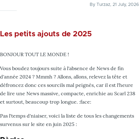
By
Turzaz
, 21 July, 2026
Les petits ajouts de 2025
BONJOUR TOUT LE MONDE !
Vous boudez toujours suite à l'absence de News de fin
d'année 2024 ? Mmmh ? Allons, allons, relevez la tête et
défroncez donc ces sourcils mal peignés, car il est l'heure
de lire une News massive, compacte, enrichie au Scarl 238
et surtout, beaucoup trop longue. :face:
Pas l'temps d'niaiser, voici la liste de tous les changements
survenus sur le site en juin 2025 :