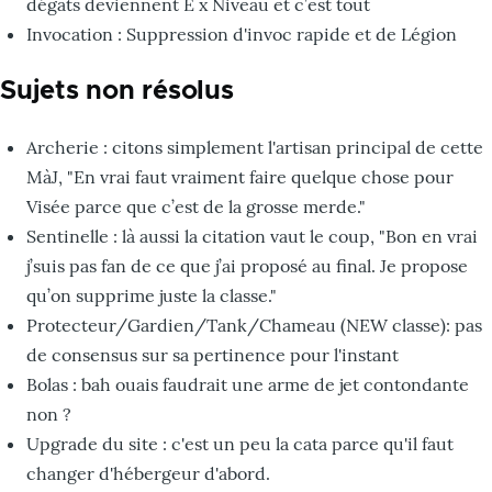
dégâts deviennent E x Niveau et c’est tout
Invocation : Suppression d'invoc rapide et de Légion
Sujets non résolus
Archerie : citons simplement l'artisan principal de cette
MàJ, "En vrai faut vraiment faire quelque chose pour
Visée parce que c’est de la grosse merde."
Sentinelle : là aussi la citation vaut le coup, "Bon en vrai
j’suis pas fan de ce que j’ai proposé au final. Je propose
qu’on supprime juste la classe."
Protecteur/Gardien/Tank/Chameau (NEW classe): pas
de consensus sur sa pertinence pour l'instant
Bolas : bah ouais faudrait une arme de jet contondante
non ?
Upgrade du site : c'est un peu la cata parce qu'il faut
changer d'hébergeur d'abord.