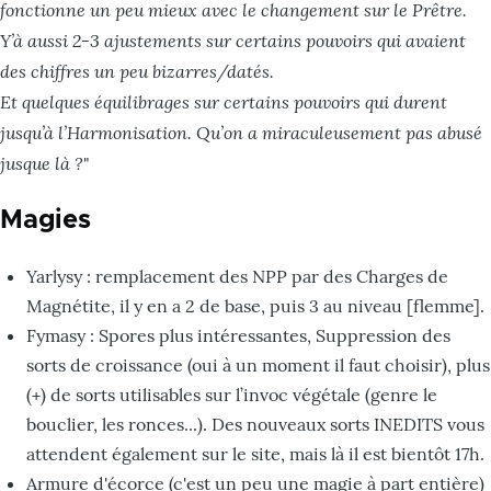
fonctionne un peu mieux avec le changement sur le Prêtre.
Y’à aussi 2-3 ajustements sur certains pouvoirs qui avaient
des chiffres un peu bizarres/datés.
Et quelques équilibrages sur certains pouvoirs qui durent
jusqu’à l’Harmonisation. Qu’on a miraculeusement pas abusé
jusque là ?
"
Magies
Yarlysy : remplacement des NPP par des Charges de
Magnétite, il y en a 2 de base, puis 3 au niveau [flemme].
Fymasy : Spores plus intéressantes, Suppression des
sorts de croissance (oui à un moment il faut choisir), plus
(+) de sorts utilisables sur l’invoc végétale (genre le
bouclier, les ronces...). Des nouveaux sorts INEDITS vous
attendent également sur le site, mais là il est bientôt 17h.
Armure d'écorce (c'est un peu une magie à part entière)