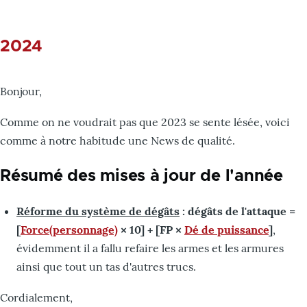
2024
Bonjour,
Comme on ne voudrait pas que 2023 se sente lésée, voici
comme à notre habitude une News de qualité.
Résumé des mises à jour de l'année
Réforme du système de dégâts
: dégâts de l'attaque =
[
Force(personnage)
× 10] + [FP ×
Dé de puissance
]
,
évidemment il a fallu refaire les armes et les armures
ainsi que tout un tas d'autres trucs.
Cordialement,