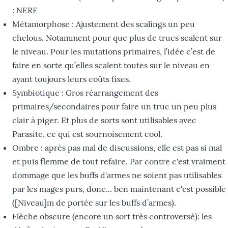
: NERF
Métamorphose : Ajustement des scalings un peu
chelous. Notamment pour que plus de trucs scalent sur
le niveau. Pour les mutations primaires, l’idée c’est de
faire en sorte qu’elles scalent toutes sur le niveau en
ayant toujours leurs coûts fixes.
Symbiotique : Gros réarrangement des
primaires/secondaires pour faire un truc un peu plus
clair à piger. Et plus de sorts sont utilisables avec
Parasite, ce qui est sournoisement cool.
Ombre : après pas mal de discussions, elle est pas si mal
et puis flemme de tout refaire. Par contre c'est vraiment
dommage que les buffs d'armes ne soient pas utilisables
par les mages purs, donc... ben maintenant c'est possible
([Niveau]m de portée sur les buffs d’armes).
Flèche obscure (encore un sort très controversé): les