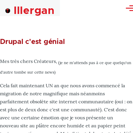
Skip to main content
Illergan
Me
Drupal c'est génial
Mes très chers Créateurs,
(je ne m'attends pas à ce que quelqu'un
d'autre tombe sur cette news)
Cela fait maintenant UN an que nous avons commencé la
migration de notre magnifique mais néanmoins
parfaitement obsolète site internet communautaire (oui : on
est plus de deux donc c'est une communauté). C'est donc
avec une certaine émotion que je vous présente un
nouveau site au plâtre encore humide et au papier peint