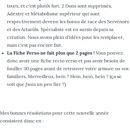
tours, et c'est plutôt fort. 2 Dons sont supprimés,
Adextre et Métabolisme supérieur qui sont
respectivement devenu les bonus de race des Servénors
et des Artarüls. Spécialiste est en sursis depuis sa
création. Nous avons plein d'idées pour les remplacer,
mais c'est pas encore fait.
La Fiche Perso ne fait plus que 2 pages !
Vous pouvez
donc avoir une fiche recto verso et pas avoir besoin de
fouiller 30 pages avant de retrouver votre armure ou vos
familiers. Merveilleux, hein ? Hein, hein, hein ? (ça se
voit que j'suis un peu fier ?)
Mes bonnes résolutions pour cette nouvelle année
consistent donc en :