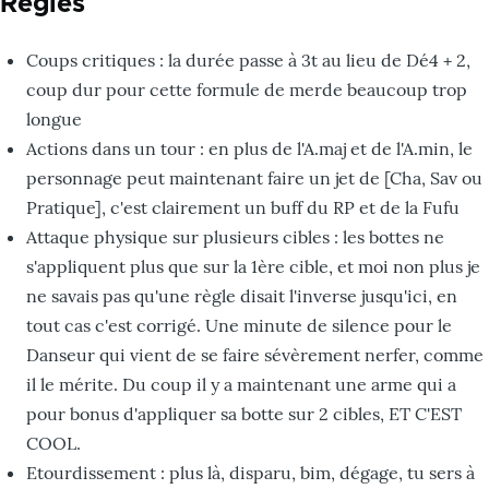
Règles
Coups critiques : la durée passe à 3t au lieu de Dé4 + 2,
coup dur pour cette formule de merde beaucoup trop
longue
Actions dans un tour : en plus de l'A.maj et de l'A.min, le
personnage peut maintenant faire un jet de [Cha, Sav ou
Pratique], c'est clairement un buff du RP et de la Fufu
Attaque physique sur plusieurs cibles : les bottes ne
s'appliquent plus que sur la 1ère cible, et moi non plus je
ne savais pas qu'une règle disait l'inverse jusqu'ici, en
tout cas c'est corrigé. Une minute de silence pour le
Danseur qui vient de se faire sévèrement nerfer, comme
il le mérite. Du coup il y a maintenant une arme qui a
pour bonus d'appliquer sa botte sur 2 cibles, ET C'EST
COOL.
Etourdissement : plus là, disparu, bim, dégage, tu sers à