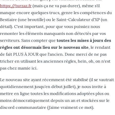
https://turzaz.fr
(mais ça ne va pas durer), même s'il
manque encore quelques trucs, genre les compétences du
Bestiaire (une broutille) ou le Saint-Calculateur d'XP (un
détail). C'est important, pour que vous puissiez nous
remonter les éléments manquants non détectés par vos
serviteurs. Sans compter que
toutes les mises à jours des
règles ont désormais lieu sur le nouveau site
, le rendant
de fait PLUS À JOUR que l'ancien. Donc merci de ne pas
tricher en utilisant les anciennes règles, hein, oh, on n'est
pas chez mamie ici.
Le nouveau site ayant récemment été stabilisé (il se vautrait
quotidiennement jusqu'en début juillet), je nous invite à
mettre en ligne toutes les modifications adoptées plus ou
moins démocratiquement depuis un an et stockées sur le
discord communautaire (j'aime vraiment ce mot).