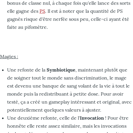
bonus de classe nul, à chaque fois qu'elle lance des sorts
elle gagne des
PS
. Il est à noter que la quantité de PS
gagnés risque d'être nerfée sous peu, celle-ci ayant été
faite au pifomètre.
Magies :
Une refonte de la
Symbiotique
, maintenant plutôt que
de soigner tout le monde sans discrimination, le mage
est devenu une banque de sang volant de la vie à tout le
monde puis la redistribuant à petite dose. Pour avoir
testé, ça a créé un gameplay intéressant et original, avec
potentiellement quelques valeurs à ajuster.
Une deuxième refonte, celle de l'
Invocation
! Pour être
honnête elle reste assez similaire, mais les invocations