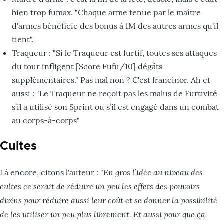
bien trop fumax. "Chaque arme tenue par le maître
d'armes bénéficie des bonus à 1M des autres armes qu'il
tient".
Traqueur : "Si le Traqueur est furtif, toutes ses attaques
du tour infligent [Score Fufu/10] dégâts
supplémentaires." Pas mal non ? C'est francinor. Ah et
aussi : "Le Traqueur ne reçoit pas les malus de Furtivité
s’il a utilisé son Sprint ou s’il est engagé dans un combat
au corps-à-corps"
Cultes
En gros l’idée au niveau des
Là encore, citons l'auteur : "
cultes ce serait de réduire un peu les effets des pouvoirs
divins pour réduire aussi leur coût et se donner la possibilité
de les utiliser un peu plus librement. Et aussi pour que ça