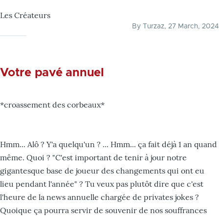
Les Créateurs
By
Turzaz
, 27 March, 2024
Votre pavé annuel
*croassement des corbeaux*
Hmm... Alô ? Y'a quelqu'un ? ... Hmm... ça fait déjà 1 an quand
même. Quoi ? "C'est important de tenir à jour notre
gigantesque base de joueur des changements qui ont eu
lieu pendant l'année" ? Tu veux pas plutôt dire que c'est
l'heure de la news annuelle chargée de privates jokes ?
Quoique ça pourra servir de souvenir de nos souffrances