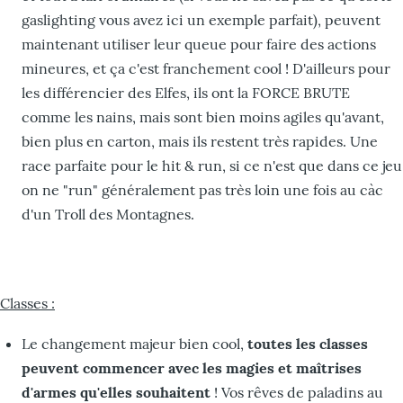
gaslighting vous avez ici un exemple parfait), peuvent
maintenant utiliser leur queue pour faire des actions
mineures, et ça c'est franchement cool ! D'ailleurs pour
les différencier des Elfes, ils ont la FORCE BRUTE
comme les nains, mais sont bien moins agiles qu'avant,
bien plus en carton, mais ils restent très rapides. Une
race parfaite pour le hit & run, si ce n'est que dans ce jeu
on ne "run" généralement pas très loin une fois au càc
d'un Troll des Montagnes.
Classes :
Le changement majeur bien cool,
toutes les classes
peuvent commencer avec les magies et maîtrises
d'armes qu'elles souhaitent
! Vos rêves de paladins au