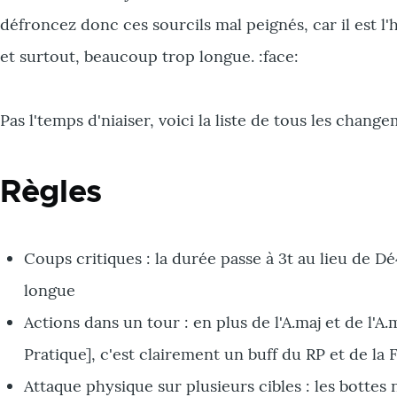
défroncez donc ces sourcils mal peignés, car il est l
et surtout, beaucoup trop longue. :face:
Pas l'temps d'niaiser, voici la liste de tous les chang
Règles
Coups critiques : la durée passe à 3t au lieu de
longue
Actions dans un tour : en plus de l'A.maj et de l'A
Pratique], c'est clairement un buff du RP et de la 
Attaque physique sur plusieurs cibles : les bottes 