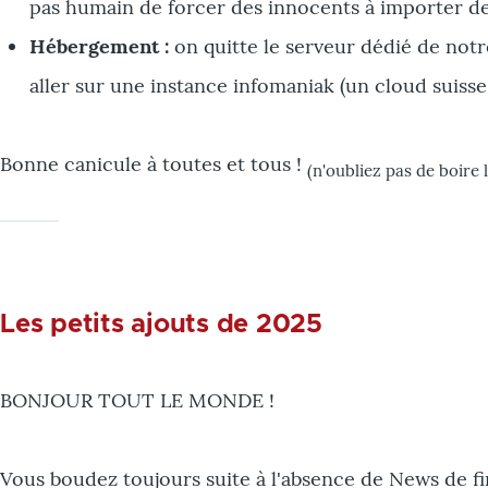
pas humain de forcer des innocents à importer des
Hébergement :
on quitte le serveur dédié de notre
aller sur une instance infomaniak (un cloud suisse 
Bonne canicule à toutes et tous !
(n'oubliez pas de boire 
Les petits ajouts de 2025
BONJOUR TOUT LE MONDE !
Vous boudez toujours suite à l'absence de News de fi